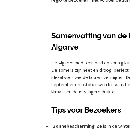
Samenvatting van de 
Algarve
De Algarve biedt een mild en zonnig kli
De zomers zijn heet en droog, perfect v
ideaal voor wie de kou wil vermijden. 
september en oktober worden vaak be
klimaat en de iets lagere drukte.
Tips voor Bezoekers
Zonnebescherming
: Zelfs in de win