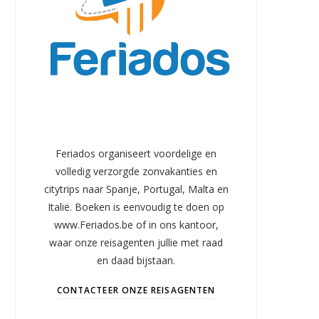
Feriados organiseert voordelige en
volledig verzorgde zonvakanties en
citytrips naar Spanje, Portugal, Malta en
Italië. Boeken is eenvoudig te doen op
www.Feriados.be of in ons kantoor,
waar onze reisagenten jullie met raad
en daad bijstaan.
CONTACTEER ONZE REISAGENTEN