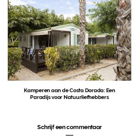
Kamperen aan de Costa Dorada: Een
Paradijs voor Natuurliefhebbers
Schrijf een commentaar