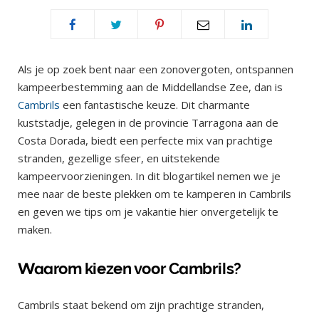
Als je op zoek bent naar een zonovergoten, ontspannen
kampeerbestemming aan de Middellandse Zee, dan is
Cambrils
een fantastische keuze. Dit charmante
kuststadje, gelegen in de provincie Tarragona aan de
Costa Dorada, biedt een perfecte mix van prachtige
stranden, gezellige sfeer, en uitstekende
kampeervoorzieningen. In dit blogartikel nemen we je
mee naar de beste plekken om te kamperen in Cambrils
en geven we tips om je vakantie hier onvergetelijk te
maken.
Waarom kiezen voor Cambrils?
Cambrils staat bekend om zijn prachtige stranden,