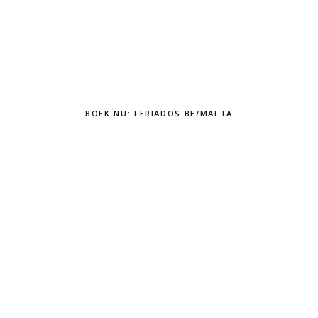
BOEK NU: FERIADOS.BE/MALTA