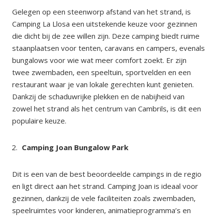
Gelegen op een steenworp afstand van het strand, is
Camping La Llosa een uitstekende keuze voor gezinnen
die dicht bij de zee willen zijn. Deze camping biedt ruime
staanplaatsen voor tenten, caravans en campers, evenals
bungalows voor wie wat meer comfort zoekt. Er zijn
twee zwembaden, een speeltuin, sportvelden en een
restaurant waar je van lokale gerechten kunt genieten.
Dankzij de schaduwrijke plekken en de nabijheid van
zowel het strand als het centrum van Cambrils, is dit een
populaire keuze.
Camping Joan Bungalow Park
Dit is een van de best beoordeelde campings in de regio
en ligt direct aan het strand. Camping Joan is ideaal voor
gezinnen, dankzij de vele faciliteiten zoals zwembaden,
speelruimtes voor kinderen, animatieprogramma’s en