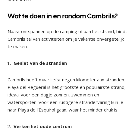
Wat te doen in en rondom Cambrils?
Naast ontspannen op de camping of aan het strand, biedt
Cambrils tal van activiteiten om je vakantie onvergetelijk
te maken.
Geniet van de stranden
Cambrils heeft maar liefst negen kilometer aan stranden.
Playa del Regueral is het grootste en populairste strand,
ideaal voor een dagje zonnen, zwemmen en
watersporten. Voor een rustigere strandervaring kun je
naar Playa de l’Esquirol gaan, waar het minder druk is.
Verken het oude centrum