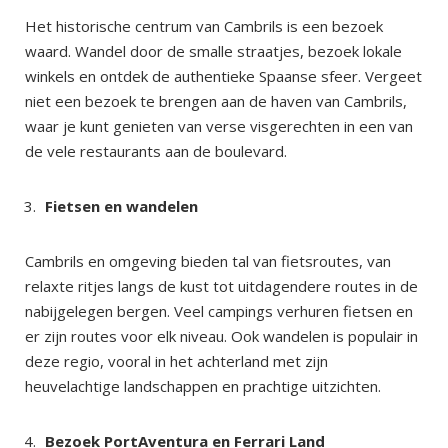
Het historische centrum van Cambrils is een bezoek
waard. Wandel door de smalle straatjes, bezoek lokale
winkels en ontdek de authentieke Spaanse sfeer. Vergeet
niet een bezoek te brengen aan de haven van Cambrils,
waar je kunt genieten van verse visgerechten in een van
de vele restaurants aan de boulevard.
Fietsen en wandelen
Cambrils en omgeving bieden tal van fietsroutes, van
relaxte ritjes langs de kust tot uitdagendere routes in de
nabijgelegen bergen. Veel campings verhuren fietsen en
er zijn routes voor elk niveau. Ook wandelen is populair in
deze regio, vooral in het achterland met zijn
heuvelachtige landschappen en prachtige uitzichten.
Bezoek PortAventura en Ferrari Land