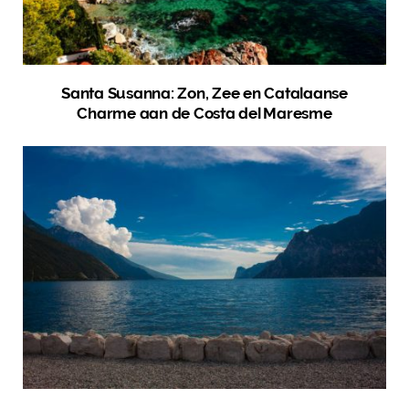
Santa Susanna: Zon, Zee en Catalaanse
Charme aan de Costa del Maresme