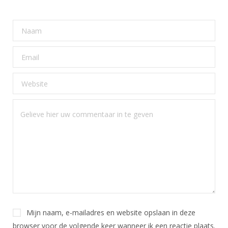
Mijn naam, e-mailadres en website opslaan in deze
browser voor de volgende keer wanneer ik een reactie plaats.