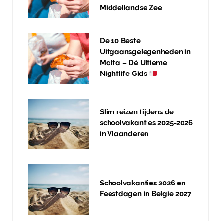
Middellandse Zee
De 10 Beste
Uitgaansgelegenheden in
Malta – Dé Ultieme
Nightlife Gids
Slim reizen tijdens de
schoolvakanties 2025-2026
in Vlaanderen
Schoolvakanties 2026 en
Feestdagen in Belgie 2027