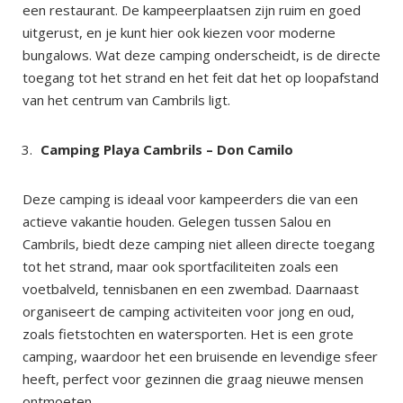
een restaurant. De kampeerplaatsen zijn ruim en goed
uitgerust, en je kunt hier ook kiezen voor moderne
bungalows. Wat deze camping onderscheidt, is de directe
toegang tot het strand en het feit dat het op loopafstand
van het centrum van Cambrils ligt.
Camping Playa Cambrils – Don Camilo
Deze camping is ideaal voor kampeerders die van een
actieve vakantie houden. Gelegen tussen Salou en
Cambrils, biedt deze camping niet alleen directe toegang
tot het strand, maar ook sportfaciliteiten zoals een
voetbalveld, tennisbanen en een zwembad. Daarnaast
organiseert de camping activiteiten voor jong en oud,
zoals fietstochten en watersporten. Het is een grote
camping, waardoor het een bruisende en levendige sfeer
heeft, perfect voor gezinnen die graag nieuwe mensen
ontmoeten.