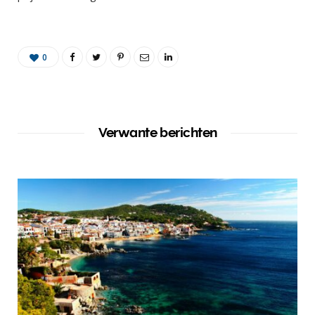
0
Verwante berichten