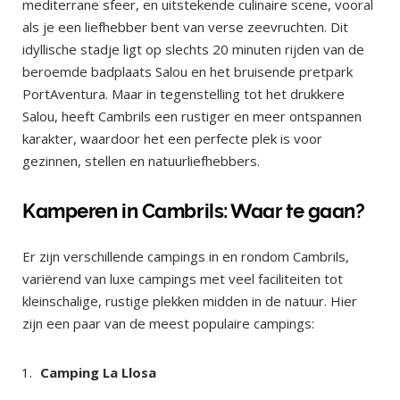
mediterrane sfeer, en uitstekende culinaire scene, vooral
als je een liefhebber bent van verse zeevruchten. Dit
idyllische stadje ligt op slechts 20 minuten rijden van de
beroemde badplaats Salou en het bruisende pretpark
PortAventura. Maar in tegenstelling tot het drukkere
Salou, heeft Cambrils een rustiger en meer ontspannen
karakter, waardoor het een perfecte plek is voor
gezinnen, stellen en natuurliefhebbers.
Kamperen in Cambrils: Waar te gaan?
Er zijn verschillende campings in en rondom Cambrils,
variërend van luxe campings met veel faciliteiten tot
kleinschalige, rustige plekken midden in de natuur. Hier
zijn een paar van de meest populaire campings:
Camping La Llosa