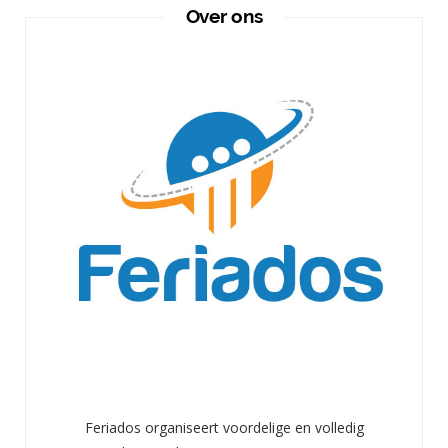
Over ons
Feriados organiseert voordelige en volledig