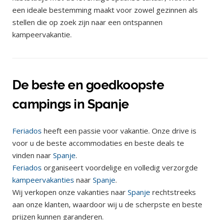
een ideale bestemming maakt voor zowel gezinnen als
stellen die op zoek zijn naar een ontspannen
kampeervakantie.
De beste en goedkoopste
campings in Spanje
Feriados
heeft een passie voor vakantie. Onze drive is
voor u de beste accommodaties en beste deals te
vinden naar
Spanje
.
Feriados
organiseert voordelige en volledig verzorgde
kampeervakanties
naar
Spanje
.
Wij verkopen onze vakanties naar
Spanje
rechtstreeks
aan onze klanten, waardoor wij u de scherpste en beste
prijzen kunnen garanderen.