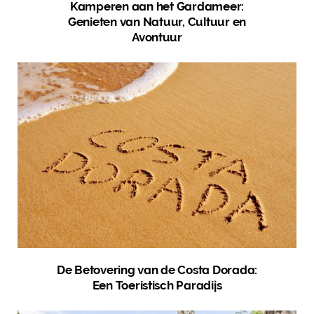
Kamperen aan het Gardameer:
Genieten van Natuur, Cultuur en
Avontuur
De Betovering van de Costa Dorada:
Een Toeristisch Paradijs