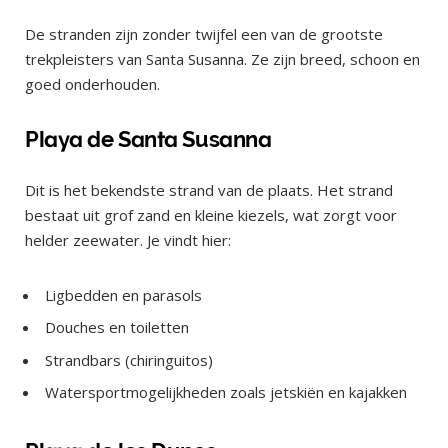
De stranden zijn zonder twijfel een van de grootste
trekpleisters van Santa Susanna. Ze zijn breed, schoon en
goed onderhouden.
Playa de Santa Susanna
Dit is het bekendste strand van de plaats. Het strand
bestaat uit grof zand en kleine kiezels, wat zorgt voor
helder zeewater. Je vindt hier:
Ligbedden en parasols
Douches en toiletten
Strandbars (chiringuitos)
Watersportmogelijkheden zoals jetskiën en kajakken