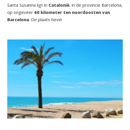
Santa Susanna ligt in
Catalonië
, in de provincie Barcelona,
op ongeveer
60 kilometer ten noordoosten van
Barcelona
. De plaats bevin