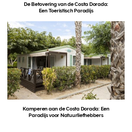
De Betovering van de Costa Dorada:
Een Toeristisch Paradijs
Kamperen aan de Costa Dorada: Een
Paradijs voor Natuurliefhebbers