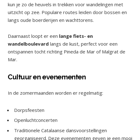
kun je zo de heuvels in trekken voor wandelingen met
uitzicht op zee. Populaire routes leiden door bossen en
langs oude boerderijen en wachttorens.
Daarnaast loopt er een
lange fiets- en
wandelboulevard
langs de kust, perfect voor een
ontspannen tocht richting Pineda de Mar of Malgrat de
Mar.
Cultuur en evenementen
In de zomermaanden worden er regelmatig:
Dorpsfeesten
Openluchtconcerten
Traditionele Catalaanse dansvoorstellingen
georganiseerd. Deze evenementen geven je een mooi