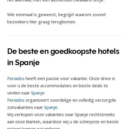
Wie eenmaal is geweest, begrijpt waarom zoveel
bezoekers hier graag terugkomen.
De beste en goedkoopste hotels
in Spanje
Feriados
heeft een passie voor vakantie. Onze drive is
voor u de beste accommodaties en beste deals te
vinden naar
Spanje
.
Feriados
organiseert voordelige en volledig verzorgde
zonvakanties naar
Spanje
.
Wij verkopen onze vakanties naar Spanje rechtstreeks
aan onze klanten, waardoor wij u de scherpste en beste
prijzen kunnen garanderen.