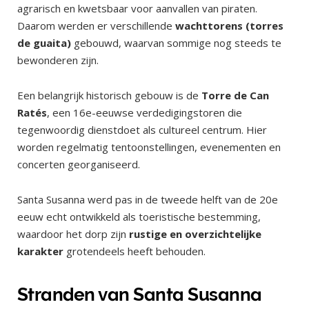
agrarisch en kwetsbaar voor aanvallen van piraten.
Daarom werden er verschillende
wachttorens (torres
de guaita)
gebouwd, waarvan sommige nog steeds te
bewonderen zijn.
Een belangrijk historisch gebouw is de
Torre de Can
Ratés
, een 16e-eeuwse verdedigingstoren die
tegenwoordig dienstdoet als cultureel centrum. Hier
worden regelmatig tentoonstellingen, evenementen en
concerten georganiseerd.
Santa Susanna werd pas in de tweede helft van de 20e
eeuw echt ontwikkeld als toeristische bestemming,
waardoor het dorp zijn
rustige en overzichtelijke
karakter
grotendeels heeft behouden.
Stranden van Santa Susanna