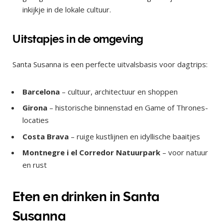
inkijkje in de lokale cultuur.
Uitstapjes in de omgeving
Santa Susanna is een perfecte uitvalsbasis voor dagtrips:
Barcelona
– cultuur, architectuur en shoppen
Girona
– historische binnenstad en Game of Thrones-
locaties
Costa Brava
– ruige kustlijnen en idyllische baaitjes
Montnegre i el Corredor Natuurpark
– voor natuur
en rust
Eten en drinken in Santa
Susanna