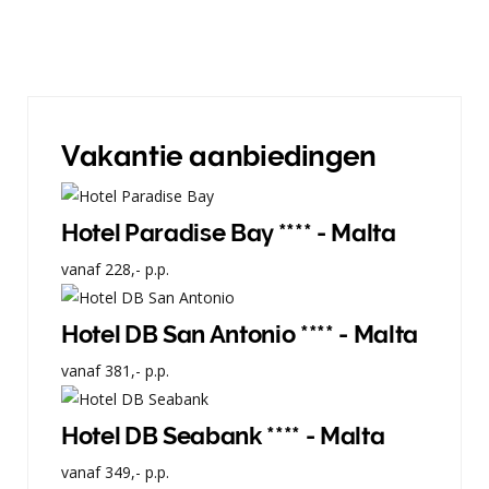
Vakantie aanbiedingen
Hotel Paradise Bay **** - Malta
vanaf
228,-
p.p.
Hotel DB San Antonio **** - Malta
vanaf
381,-
p.p.
Hotel DB Seabank **** - Malta
vanaf
349,-
p.p.