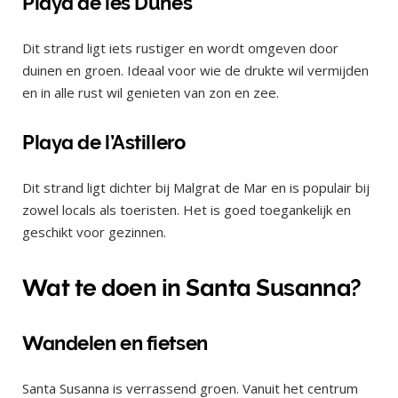
Playa de les Dunes
Dit strand ligt iets rustiger en wordt omgeven door
duinen en groen. Ideaal voor wie de drukte wil vermijden
en in alle rust wil genieten van zon en zee.
Playa de l’Astillero
Dit strand ligt dichter bij Malgrat de Mar en is populair bij
zowel locals als toeristen. Het is goed toegankelijk en
geschikt voor gezinnen.
Wat te doen in Santa Susanna?
Wandelen en fietsen
Santa Susanna is verrassend groen. Vanuit het centrum