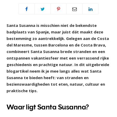
Santa Susanna is misschien niet de bekendste
badplaats van Spanje, maar juist dát maakt deze
bestemming zo aantrekkelijk. Gelegen aan de Costa
del Maresme, tussen Barcelona en de Costa Brava,
combineert Santa Susanna brede stranden en een
ontspannen vakantiesfeer met een verrassend rijke
geschiedenis en prachtige natuur. In dit uitgebreide
blogartikel neem ik je mee langs alles wat Santa
Susanna te bieden heeft: van stranden en
bezienswaardigheden tot eten, natuur, cultuur en
praktische tips.
Waar ligt Santa Susanna?