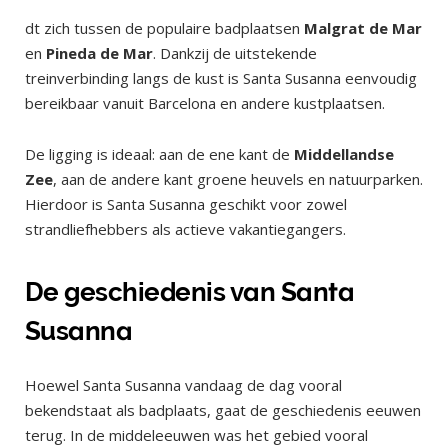
dt zich tussen de populaire badplaatsen
Malgrat de Mar
en
Pineda de Mar
. Dankzij de uitstekende
treinverbinding langs de kust is Santa Susanna eenvoudig
bereikbaar vanuit Barcelona en andere kustplaatsen.
De ligging is ideaal: aan de ene kant de
Middellandse
Zee
, aan de andere kant groene heuvels en natuurparken.
Hierdoor is Santa Susanna geschikt voor zowel
strandliefhebbers als actieve vakantiegangers.
De geschiedenis van Santa
Susanna
Hoewel Santa Susanna vandaag de dag vooral
bekendstaat als badplaats, gaat de geschiedenis eeuwen
terug. In de middeleeuwen was het gebied vooral