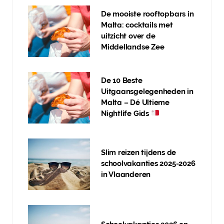
De mooiste rooftopbars in
Malta: cocktails met
uitzicht over de
Middellandse Zee
De 10 Beste
Uitgaansgelegenheden in
Malta – Dé Ultieme
Nightlife Gids
Slim reizen tijdens de
schoolvakanties 2025-2026
in Vlaanderen