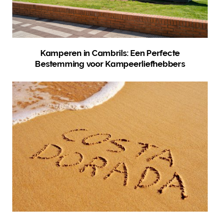
Kamperen in Cambrils: Een Perfecte
Bestemming voor Kampeerliefhebbers