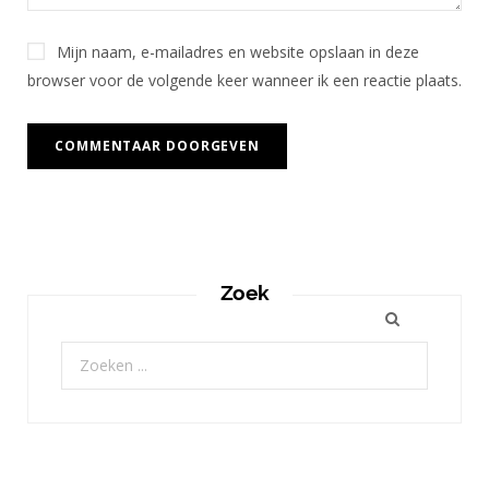
Mijn naam, e-mailadres en website opslaan in deze
browser voor de volgende keer wanneer ik een reactie plaats.
Zoek
Zoeken
naar: