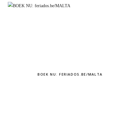
BOEK NU: FERIADOS.BE/MALTA