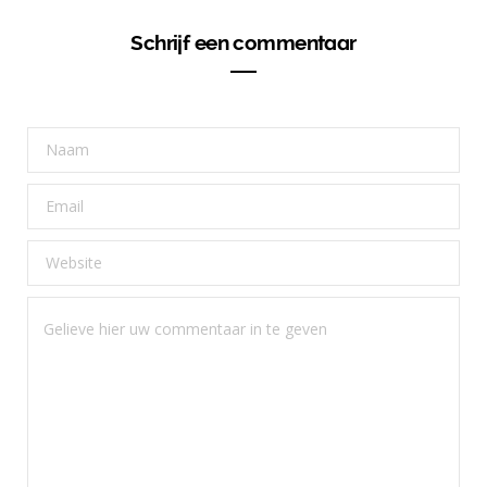
Schrijf een commentaar