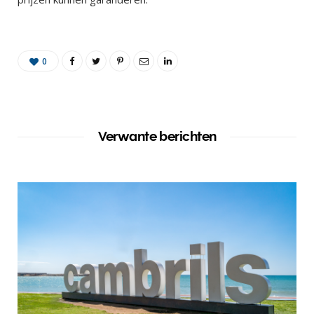
0
Verwante berichten