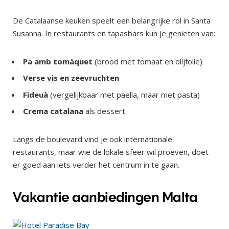
De Catalaanse keuken speelt een belangrijke rol in Santa
Susanna. In restaurants en tapasbars kun je genieten van:
Pa amb tomàquet
(brood met tomaat en olijfolie)
Verse vis en zeevruchten
Fideuà
(vergelijkbaar met paella, maar met pasta)
Crema catalana
als dessert
Langs de boulevard vind je ook internationale
restaurants, maar wie de lokale sfeer wil proeven, doet
er goed aan iets verder het centrum in te gaan.
Vakantie aanbiedingen Malta