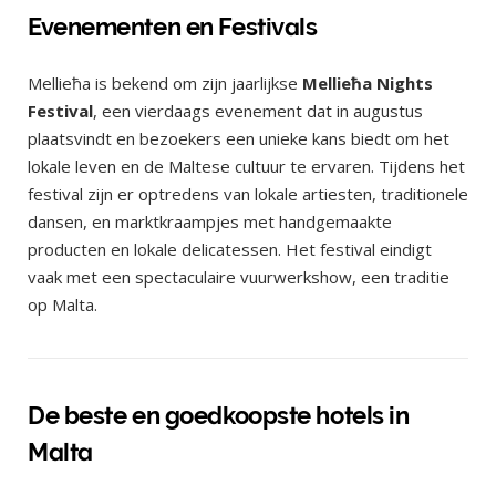
Evenementen en Festivals
Mellieħa is bekend om zijn jaarlijkse
Mellieħa Nights
Festival
, een vierdaags evenement dat in augustus
plaatsvindt en bezoekers een unieke kans biedt om het
lokale leven en de Maltese cultuur te ervaren. Tijdens het
festival zijn er optredens van lokale artiesten, traditionele
dansen, en marktkraampjes met handgemaakte
producten en lokale delicatessen. Het festival eindigt
vaak met een spectaculaire vuurwerkshow, een traditie
op Malta.
De beste en goedkoopste hotels in
Malta