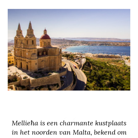
Mellieħa is een charmante kustplaats
in het noorden van Malta, bekend om