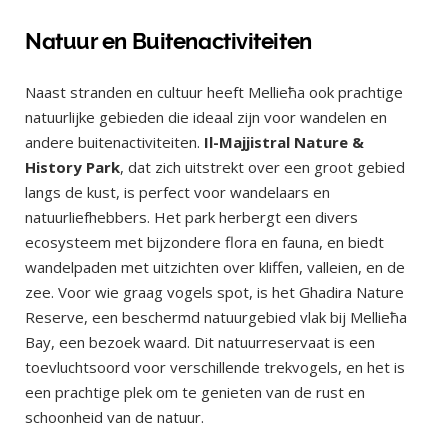
Natuur en Buitenactiviteiten
Naast stranden en cultuur heeft Mellieħa ook prachtige
natuurlijke gebieden die ideaal zijn voor wandelen en
andere buitenactiviteiten.
Il-Majjistral Nature &
History Park
, dat zich uitstrekt over een groot gebied
langs de kust, is perfect voor wandelaars en
natuurliefhebbers. Het park herbergt een divers
ecosysteem met bijzondere flora en fauna, en biedt
wandelpaden met uitzichten over kliffen, valleien, en de
zee. Voor wie graag vogels spot, is het Ghadira Nature
Reserve, een beschermd natuurgebied vlak bij Mellieħa
Bay, een bezoek waard. Dit natuurreservaat is een
toevluchtsoord voor verschillende trekvogels, en het is
een prachtige plek om te genieten van de rust en
schoonheid van de natuur.