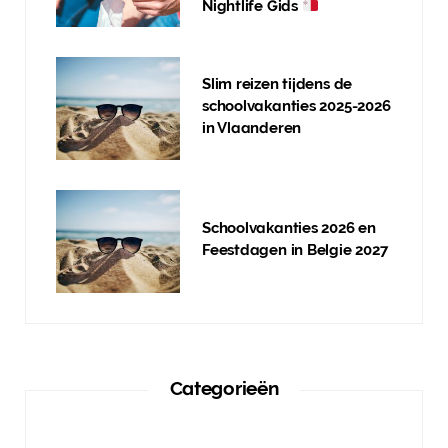
Nightlife Gids
Slim reizen tijdens de
schoolvakanties 2025-2026
in Vlaanderen
Schoolvakanties 2026 en
Feestdagen in Belgie 2027
Categorieën