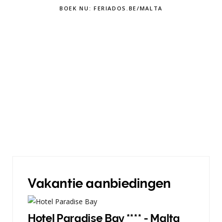
BOEK NU: FERIADOS.BE/MALTA
Vakantie aanbiedingen
Hotel Paradise Bay **** - Malta