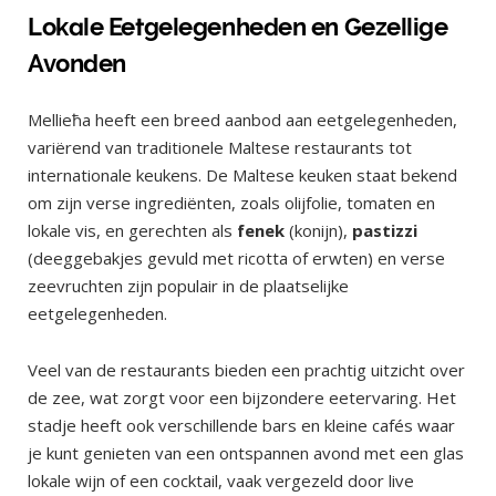
Lokale Eetgelegenheden en Gezellige
Avonden
Mellieħa heeft een breed aanbod aan eetgelegenheden,
variërend van traditionele Maltese restaurants tot
internationale keukens. De Maltese keuken staat bekend
om zijn verse ingrediënten, zoals olijfolie, tomaten en
lokale vis, en gerechten als
fenek
(konijn),
pastizzi
(deeggebakjes gevuld met ricotta of erwten) en verse
zeevruchten zijn populair in de plaatselijke
eetgelegenheden.
Veel van de restaurants bieden een prachtig uitzicht over
de zee, wat zorgt voor een bijzondere eetervaring. Het
stadje heeft ook verschillende bars en kleine cafés waar
je kunt genieten van een ontspannen avond met een glas
lokale wijn of een cocktail, vaak vergezeld door live