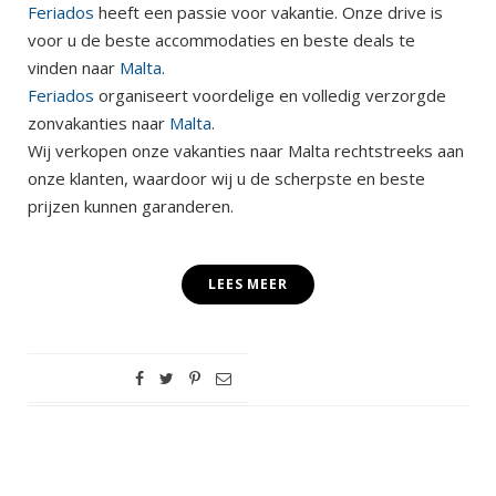
Feriados
heeft een passie voor vakantie. Onze drive is
voor u de beste accommodaties en beste deals te
vinden naar
Malta
.
Feriados
organiseert voordelige en volledig verzorgde
zonvakanties naar
Malta
.
Wij verkopen onze vakanties naar Malta rechtstreeks aan
onze klanten, waardoor wij u de scherpste en beste
prijzen kunnen garanderen.
LEES MEER