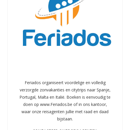
Feriados organiseert voordelige en volledig
verzorgde zonvakanties en citytrips naar Spanje,
Portugal, Malta en Italië. Boeken is eenvoudig te
doen op www.Feriados.be of in ons kantoor,
waar onze reisagenten jullie met raad en daad
bijstaan.