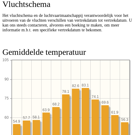
Vluchtschema
Het vluchtschema en de luchtvaartmaatschappij verantwoordelijk voor het
uitvoeren van de vluchten verschillen van vertrekdatum tot vertrekdatum. U
kan ons steeds contacteren, alvorens een boeking te maken, om meer
informatie m.b.t. een specifieke vertrekdatum te bekomen.
Gemiddelde temperatuur