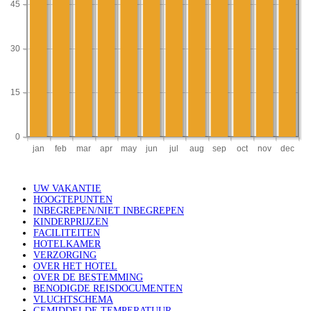
UW VAKANTIE
HOOGTEPUNTEN
INBEGREPEN/NIET INBEGREPEN
KINDERPRIJZEN
FACILITEITEN
HOTELKAMER
VERZORGING
OVER HET HOTEL
OVER DE BESTEMMING
BENODIGDE REISDOCUMENTEN
VLUCHTSCHEMA
GEMIDDELDE TEMPERATUUR