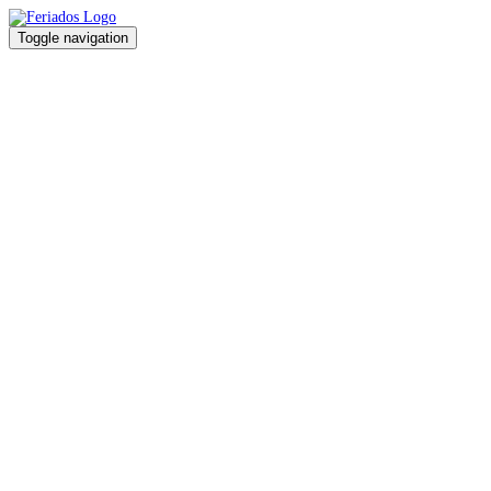
Toggle navigation