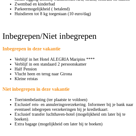
Zwembad en kinderbad
Parkeermogelijkheid ( betalend)
Huisdieren tot 8 kg toegestaan (10 euro/dag)
Inbegrepen/Niet inbegrepen
Inbegrepen in deze vakantie
Verblijf in het Hotel ALEGRIA Maripins ****
Verblijf in een standaard 2 persoonskamer
Half Pension
Vlucht heen en terug naar Girona
Kleine reistas
Niet inbegrepen in deze vakantie
Toeristenbelasting (ter plaatste te voldoen)
Exclusief reis- en annuleringsverzekering. Informeer bij je bank naar
eventueel inbegrepen verzekeringen bij je kredietkaart.
Exclusief transfer luchthaven-hotel (mogelijkheid om later bij te
boeken).
Extra bagage (mogelijkheid om later bij te boeken)