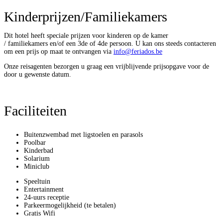
Dit hotel heeft speciale prijzen voor kinderen op de kamer
/ familiekamers en/of een 3de of 4de persoon. U kan ons steeds contacteren
om een prijs op maat te ontvangen via
info@feriados.be
Onze reisagenten bezorgen u graag een vrijblijvende prijsopgave voor de
door u gewenste datum.
Faciliteiten
Buitenzwembad met ligstoelen en parasols
Poolbar
Kinderbad
Solarium
Miniclub
Speeltuin
Entertainment
24-uurs receptie
Parkeermogelijkheid (te betalen)
Gratis Wifi