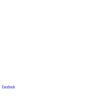
Facebook