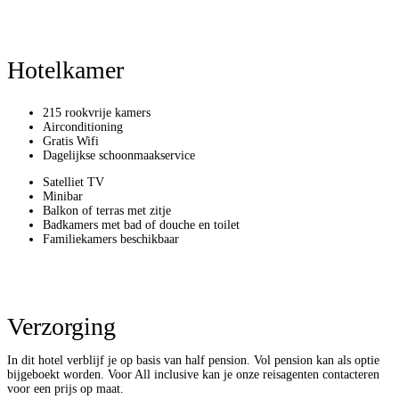
Hotelkamer
215 rookvrije kamers
Airconditioning
Gratis Wifi
Dagelijkse schoonmaakservice
Satelliet TV
Minibar
Balkon of terras met zitje
Badkamers met bad of douche en toilet
Familiekamers beschikbaar
Verzorging
In dit hotel verblijf je op basis van half pension. Vol pension kan als optie
bijgeboekt worden. Voor All inclusive kan je onze reisagenten contacteren
voor een prijs op maat.