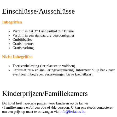
Einschlüsse/Ausschlüsse
Inbegriffen
Verblijf in het 3* Landgasthof zur Blume
Verblijf in een standaard 2 persoonskamer
Ontbijtbuffet
Gratis internet
Gratis parking
Nicht Inbegriffen
Toeristenbelasting (ter plaatste te voldoen)
Exclusief reis- en annuleringsverzekering. Informeer bij je bank naar
eventueel inbegrepen verzekeringen bij je kredietkaart.
Dit hotel heeft speciale prijzen voor kinderen op de kamer
/ familiekamers en/of een 3de of 4de persoon. U kan ons steeds contacteren
om een prijs op maat te ontvangen via
info@feriados.be