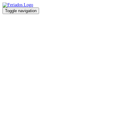
Toggle navigation