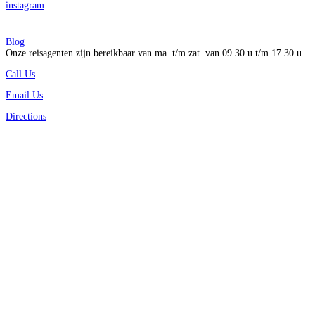
instagram
Blog
Onze reisagenten zijn bereikbaar van ma. t/m zat. van 09.30 u t/m 17.30 u
Call Us
Email Us
Directions