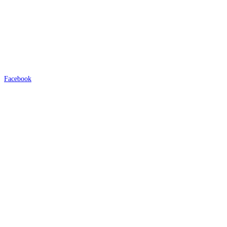
Facebook