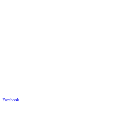
Facebook