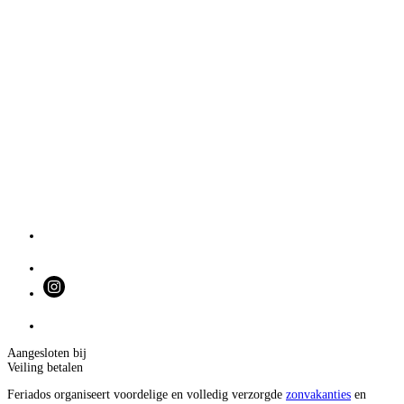
Aangesloten bij
Veiling betalen
Feriados organiseert voordelige en volledig verzorgde
zonvakanties
en