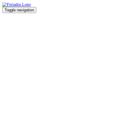
Toggle navigation