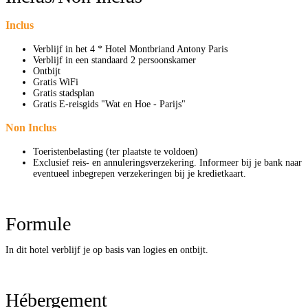
Inclus
Verblijf in het 4 * Hotel Montbriand Antony Paris
Verblijf in een standaard 2 persoonskamer
Ontbijt
Gratis WiFi
Gratis stadsplan
Gratis E-reisgids "Wat en Hoe - Parijs"
Non Inclus
Toeristenbelasting (ter plaatste te voldoen)
Exclusief reis- en annuleringsverzekering. Informeer bij je bank naar
eventueel inbegrepen verzekeringen bij je kredietkaart.
Formule
In dit hotel verblijf je op basis van logies en ontbijt.
Hébergement