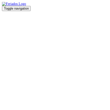
Toggle navigation