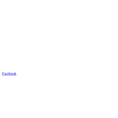
Facebook