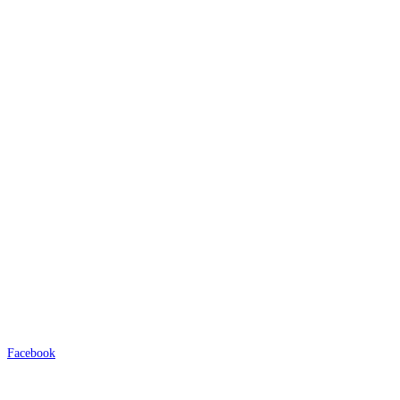
Facebook