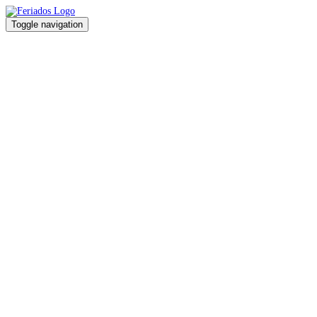
Toggle navigation