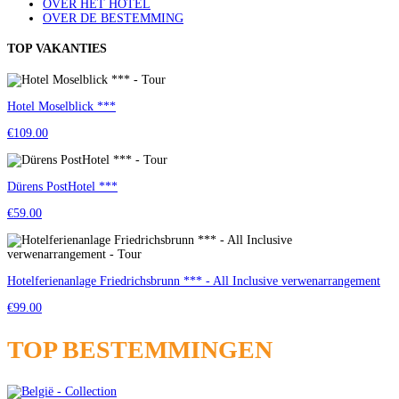
OVER HET HOTEL
OVER DE BESTEMMING
TOP VAKANTIES
Hotel Moselblick ***
€109.00
Dürens PostHotel ***
€59.00
Hotelferienanlage Friedrichsbrunn *** - All Inclusive verwenarrangement
€99.00
TOP BESTEMMINGEN