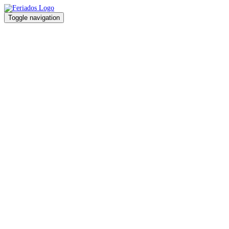
Toggle navigation