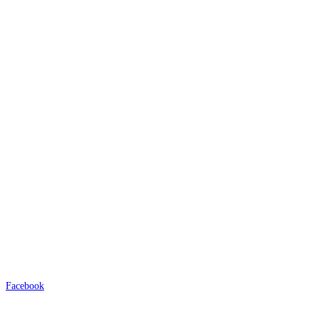
Facebook