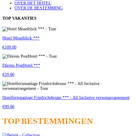
OVER HET HOTEL
OVER DE BESTEMMING
TOP VAKANTIES
Hotel Moselblick ***
€109.00
Dürens PostHotel ***
€59.00
Hotelferienanlage Friedrichsbrunn *** - All Inclusive verwenarrangement
€99.00
TOP BESTEMMINGEN