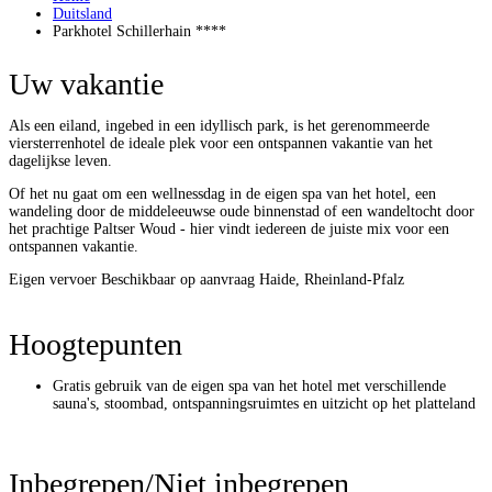
Duitsland
Parkhotel Schillerhain ****
Uw vakantie
Als een eiland, ingebed in een idyllisch park, is het gerenommeerde
viersterrenhotel de ideale plek voor een ontspannen vakantie van het
dagelijkse leven.
Of het nu gaat om een ​​wellnessdag in de eigen spa van het hotel, een
wandeling door de middeleeuwse oude binnenstad of een wandeltocht door
het prachtige Paltser Woud - hier vindt iedereen de juiste mix voor een
ontspannen vakantie.
Eigen vervoer
Beschikbaar op aanvraag
Haide, Rheinland-Pfalz
Hoogtepunten
Gratis gebruik van de eigen spa van het hotel met verschillende
sauna's, stoombad, ontspanningsruimtes en uitzicht op het platteland
Inbegrepen/Niet inbegrepen