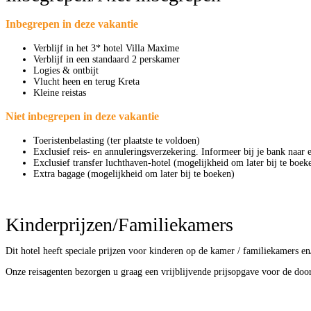
Inbegrepen in deze vakantie
Verblijf in het 3* hotel Villa Maxime
Verblijf in een standaard 2 perskamer
Logies & ontbijt
Vlucht heen en terug Kreta
Kleine reistas
Niet inbegrepen in deze vakantie
Toeristenbelasting (ter plaatste te voldoen)
Exclusief reis- en annuleringsverzekering. Informeer bij je bank naar 
Exclusief transfer luchthaven-hotel (mogelijkheid om later bij te boek
Extra bagage (mogelijkheid om later bij te boeken)
Dit hotel heeft speciale prijzen voor kinderen op de kamer / familiekamers e
Onze reisagenten bezorgen u graag een vrijblijvende prijsopgave voor de doo