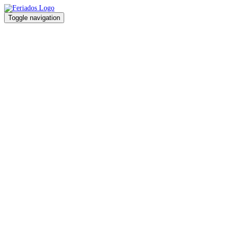
Toggle navigation