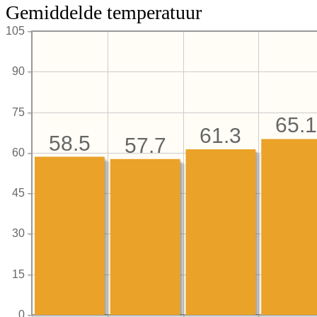
Gemiddelde temperatuur