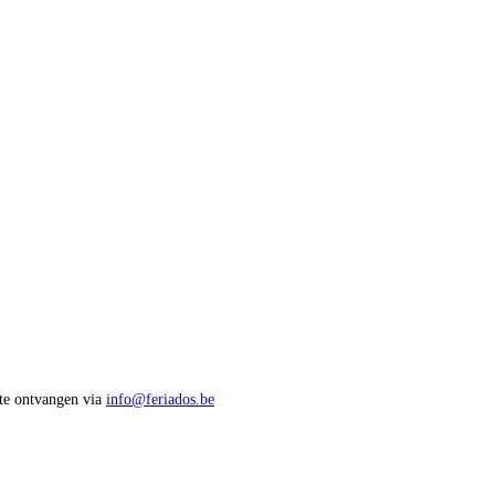
 te ontvangen via
info@feriados.be