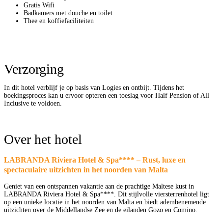
Gratis Wifi
Badkamers met douche en toilet
Thee en koffiefaciliteiten
Verzorging
In dit hotel verblijf je op basis van Logies en ontbijt. Tijdens het
boekingsproces kan u ervoor opteren een toeslag voor Half Pension of All
Inclusive te voldoen.
Over het hotel
LABRANDA Riviera Hotel & Spa**** – Rust, luxe en
spectaculaire uitzichten in het noorden van Malta
Geniet van een ontspannen vakantie aan de prachtige Maltese kust in
LABRANDA Riviera Hotel & Spa****. Dit stijlvolle viersterrenhotel ligt
op een unieke locatie in het noorden van Malta en biedt adembenemende
uitzichten over de Middellandse Zee en de eilanden Gozo en Comino.