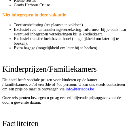
Kleine reistas
Gratis Harbour Cruise
Niet inbegrepen in deze vakantie
Toeristenbelasting (ter plaatste te voldoen)
Exclusief reis- en annuleringsverzekering. Informeer bij je bank naar
eventueel inbegrepen verzekeringen bij je kredietkaart.
Exclusief transfer luchthaven-hotel (mogelijkheid om later bij te
boeken).
Extra bagage (mogelijkheid om later bij te boeken)
Dit hotel heeft speciale prijzen voor kinderen op de kamer
/ familiekamers en/of een 3de of 4de persoon. U kan ons steeds contacteren
om een prijs op maat te ontvangen via
info@feriados.be
Onze reisagenten bezorgen u graag een vrijblijvende prijsopgave voor de
door u gewenste datum.
Faciliteiten