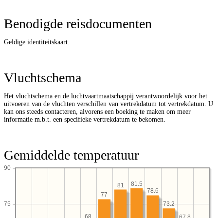
Benodigde reisdocumenten
Geldige identiteitskaart.
Vluchtschema
Het vluchtschema en de luchtvaartmaatschappij verantwoordelijk voor het
uitvoeren van de vluchten verschillen van vertrekdatum tot vertrekdatum. U
kan ons steeds contacteren, alvorens een boeking te maken om meer
informatie m.b.t. een specifieke vertrekdatum te bekomen.
Gemiddelde temperatuur