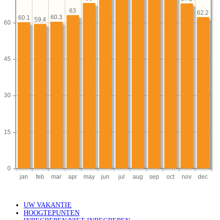
UW VAKANTIE
HOOGTEPUNTEN