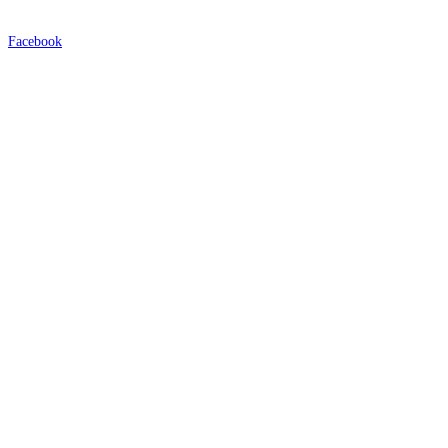
Facebook