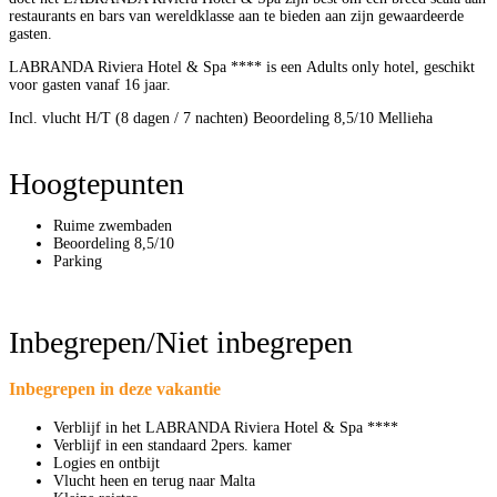
restaurants en bars van wereldklasse aan te bieden aan zijn gewaardeerde
gasten.
LABRANDA Riviera Hotel & Spa **** is een Adults only hotel, geschikt
voor gasten vanaf 16 jaar.
Incl. vlucht H/T (8 dagen / 7 nachten)
Beoordeling 8,5/10
Mellieha
Hoogtepunten
Ruime zwembaden
Beoordeling 8,5/10
Parking
Inbegrepen/Niet inbegrepen
Inbegrepen in deze vakantie
Verblijf in het LABRANDA Riviera Hotel & Spa ****
Verblijf in een standaard 2pers. kamer
Logies en ontbijt
Vlucht heen en terug naar Malta