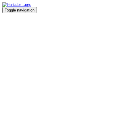
Toggle navigation